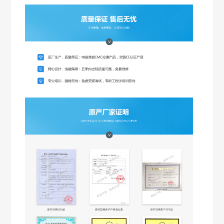
45分钟前 188****6666 预约
8分钟前 135****8796 预约
4分钟前 158****2288 预约
30分钟前 150****3312 预约
57分钟前 137****8749 预约
30分钟前 136****2881 预约