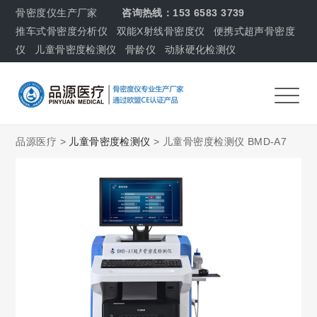
骨密度仪生产厂家
咨询热线：153 6583 3739
推车式骨密度分析仪
双能X射线骨密度仪
便携式超声骨密度
仪
儿童骨密度检测仪
骨龄仪
动脉硬化检测仪
品源医疗 >
儿童骨密度检测仪
> 儿童骨密度检测仪 BMD-A7