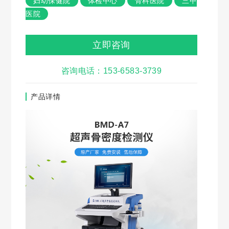
妇幼保健院
体检中心
骨科医院
三甲
医院
立即咨询
咨询电话：153-6583-3739
产品详情