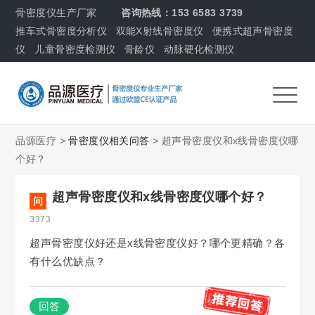
骨密度仪生产厂家
咨询热线：153 6583 3739
推车式骨密度分析仪
双能X射线骨密度仪
便携式超声骨密度
仪
儿童骨密度检测仪
骨龄仪
动脉硬化检测仪
品源医疗 >
骨密度仪相关问答
> 超声骨密度仪和x线骨密度仪哪
个好？
超声骨密度仪和x线骨密度仪哪个好？
问
3373
超声骨密度仪好还是x线骨密度仪好？哪个更精确？各
有什么优缺点？
回答