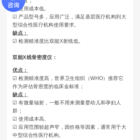
况筛查；
☑ 使用成本低。
☑ 产品型号多，应用广泛，满足基层医疗机构到大
型综合性医疗机构使用要求。
缺点：
☑ 检测精准度比双能X射线低。
双能X线骨密度仪
：
优点：
☑ 检测精准度高，世界卫生组织（WHO）推荐它
作为评估骨密度的临床金标准；
缺点：
☑ 有微量辐射，一般不用来测量婴幼儿和孕妇人
群；
☑ 使用成本高。
☑ 应用范围较超声窄，因价格等因素，通常用于大
中型综合性医疗机构。