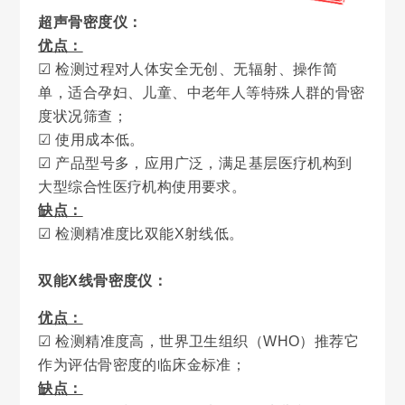
超声骨密度仪：
优点：
☑ 检测过程对人体安全无创、无辐射、操作简
单，适合孕妇、儿童、中老年人等特殊人群的骨密
度状况筛查；
☑ 使用成本低。
☑ 产品型号多，应用广泛，满足基层医疗机构到
大型综合性医疗机构使用要求。
缺点：
☑ 检测精准度比双能X射线低。
双能X线骨密度仪
：
优点：
☑ 检测精准度高，世界卫生组织（WHO）推荐它
作为评估骨密度的临床金标准；
缺点：