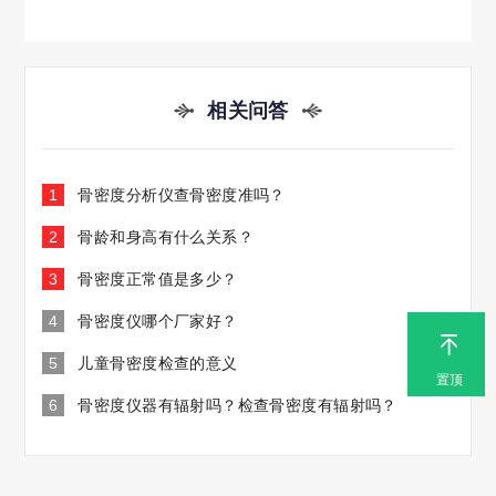
相关问答
1
骨密度分析仪查骨密度准吗？
2
骨龄和身高有什么关系？
3
骨密度正常值是多少？
4
骨密度仪哪个厂家好？
5
儿童骨密度检查的意义
置顶
6
骨密度仪器有辐射吗？检查骨密度有辐射吗？